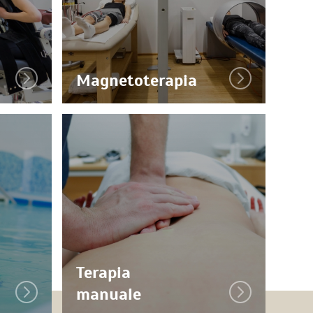
Magnetoterapia
Terapia
manuale