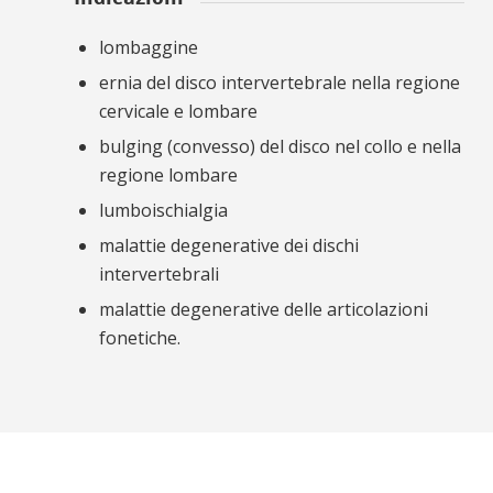
lombaggine
ernia del disco intervertebrale nella regione
cervicale e lombare
bulging
(convesso) del disco nel collo e nella
regione lombare
lumboischialgia
malattie degenerative dei dischi
intervertebrali
malattie degenerative delle articolazioni
fonetiche.