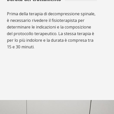
Prima della terapia di decompressione spinale,
è necessario rivedere il fisioterapista per
determinare le indicazioni e la composizione
del protocollo terapeutico. La stessa terapia è
per lo più indolore e la durata è compresa tra
15 e 30 minuti.