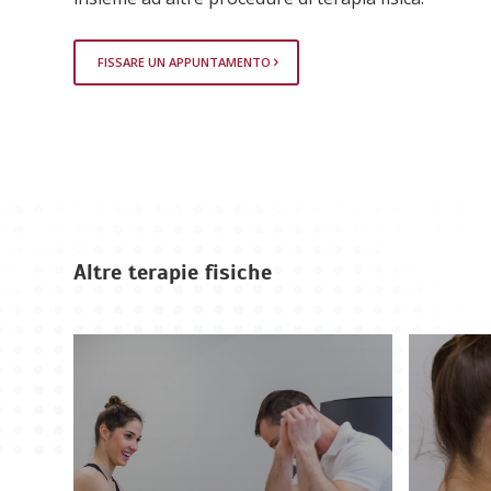
FISSARE UN APPUNTAMENTO
Altre terapie fisiche