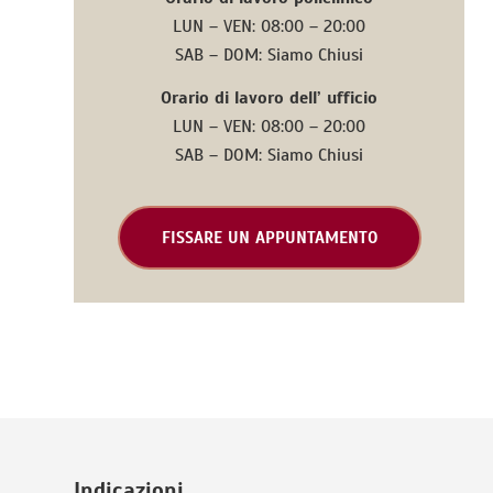
LUN – VEN: 08:00 – 20:00
SAB – DOM: Siamo Chiusi
Orario di lavoro dell’ ufficio
LUN – VEN: 08:00 – 20:00
SAB – DOM: Siamo Chiusi
FISSARE UN APPUNTAMENTO
Indicazioni